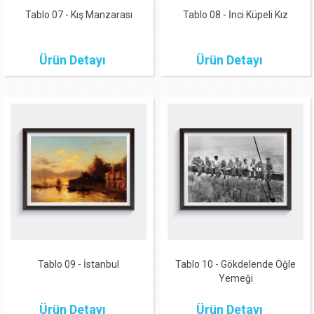
Tablo 07 - Kış Manzarası
Tablo 08 - İnci Küpeli Kız
Ürün Detayı
Ürün Detayı
Tablo 09 - İstanbul
Tablo 10 - Gökdelende Öğle
Yemeği
Ürün Detayı
Ürün Detayı