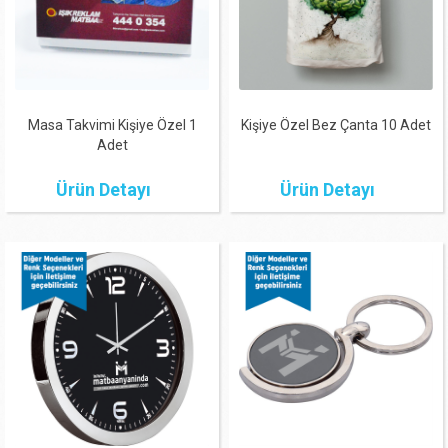
Masa Takvimi Kişiye Özel 1
Kişiye Özel Bez Çanta 10 Adet
Adet
Ürün Detayı
Ürün Detayı