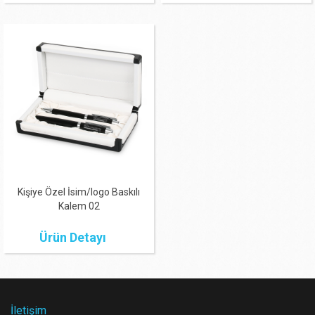
Kişiye Özel İsim/logo Baskılı
Kalem 02
Ürün Detayı
İletişim