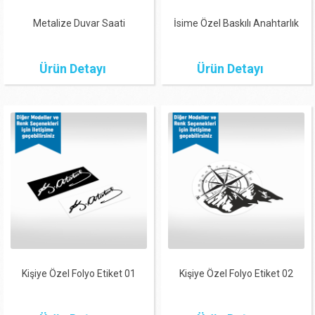
Metalize Duvar Saati
İsime Özel Baskılı Anahtarlık
Ürün Detayı
Ürün Detayı
Kişiye Özel Folyo Etiket 01
Kişiye Özel Folyo Etiket 02