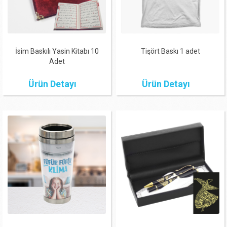
İsim Baskılı Yasin Kitabı 10
Tişört Baskı 1 adet
Adet
Ürün Detayı
Ürün Detayı