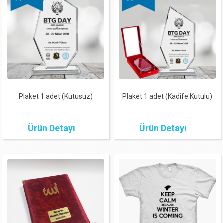
Plaket 1 adet (Kutusuz)
Plaket 1 adet (Kadife Kutulu)
Ürün Detayı
Ürün Detayı