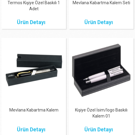
Termos Kişiye Özel Baskılı 1
Mevlana Kabartma Kalem Seti
Adet
Ürün Detayı
Ürün Detayı
Mevlana Kabartma Kalem
Kişiye Özel İsim/logo Baskılı
Kalem 01
Ürün Detayı
Ürün Detayı