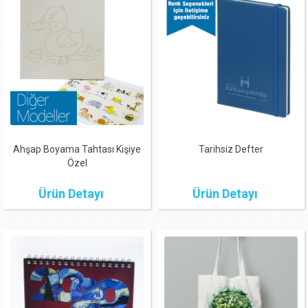
Ahşap Boyama Tahtası Kişiye
Tarihsiz Defter
Özel
Ürün Detayı
Ürün Detayı