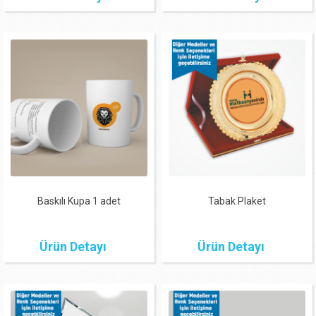
Baskılı Kupa 1 adet
Tabak Plaket
Ürün Detayı
Ürün Detayı