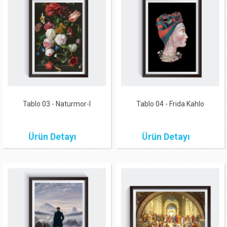
Tablo 03 - Naturmor-I
Tablo 04 - Frida Kahlo
Ürün Detayı
Ürün Detayı