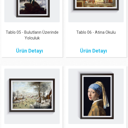
Tablo 05 - Bulutların Üzerinde
Tablo 06 - Atina Okulu
Yolculuk
Ürün Detayı
Ürün Detayı