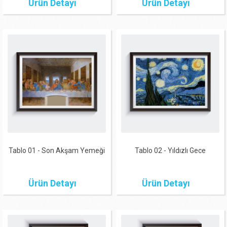
Ürün Detayı
Ürün Detayı
Tablo 01 - Son Akşam Yemeği
Tablo 02 - Yıldızlı Gece
Ürün Detayı
Ürün Detayı