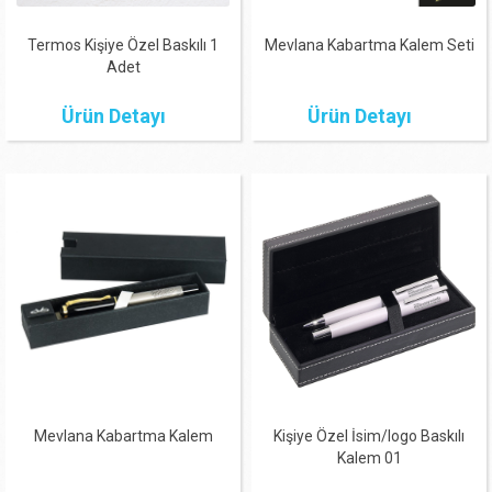
Termos Kişiye Özel Baskılı 1
Mevlana Kabartma Kalem Seti
Adet
Ürün Detayı
Ürün Detayı
Mevlana Kabartma Kalem
Kişiye Özel İsim/logo Baskılı
Kalem 01