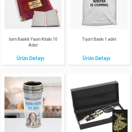
İsim Baskılı Yasin Kitabı 10
Tişört Baskı 1 adet
Adet
Ürün Detayı
Ürün Detayı