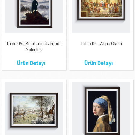
Tablo 05 - Bulutların Üzerinde
Tablo 06 - Atina Okulu
Yolculuk
Ürün Detayı
Ürün Detayı