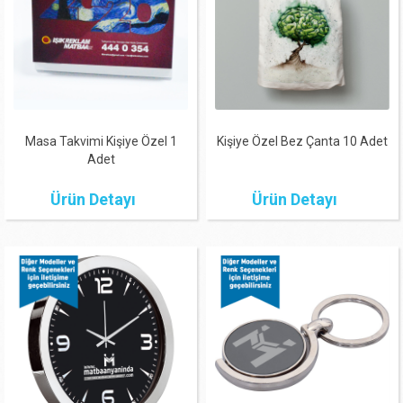
Masa Takvimi Kişiye Özel 1
Kişiye Özel Bez Çanta 10 Adet
Adet
Ürün Detayı
Ürün Detayı