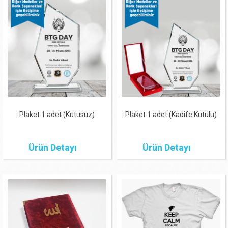
Plaket 1 adet (Kutusuz)
Plaket 1 adet (Kadife Kutulu)
Ürün Detayı
Ürün Detayı