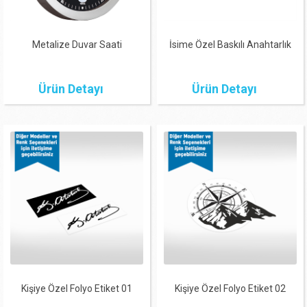
Metalize Duvar Saati
İsime Özel Baskılı Anahtarlık
Ürün Detayı
Ürün Detayı
Kişiye Özel Folyo Etiket 01
Kişiye Özel Folyo Etiket 02