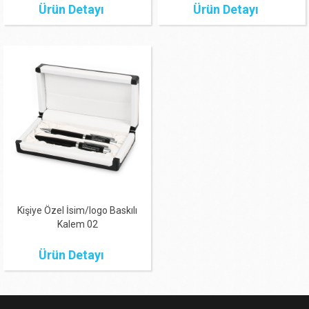
Ürün Detayı
Ürün Detayı
Kişiye Özel İsim/logo Baskılı
Kalem 02
Ürün Detayı