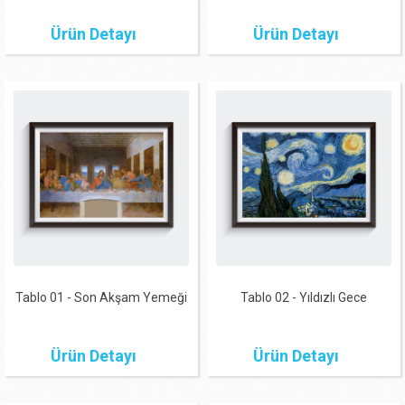
Ürün Detayı
Ürün Detayı
Tablo 01 - Son Akşam Yemeği
Tablo 02 - Yıldızlı Gece
Ürün Detayı
Ürün Detayı