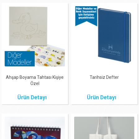
Ahşap Boyama Tahtası Kişiye
Tarihsiz Defter
Özel
Ürün Detayı
Ürün Detayı