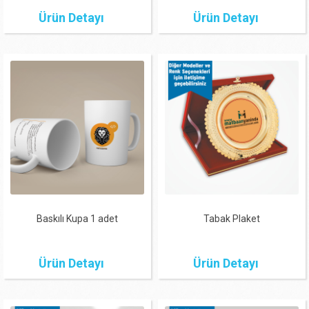
Ürün Detayı
Ürün Detayı
Baskılı Kupa 1 adet
Tabak Plaket
Ürün Detayı
Ürün Detayı