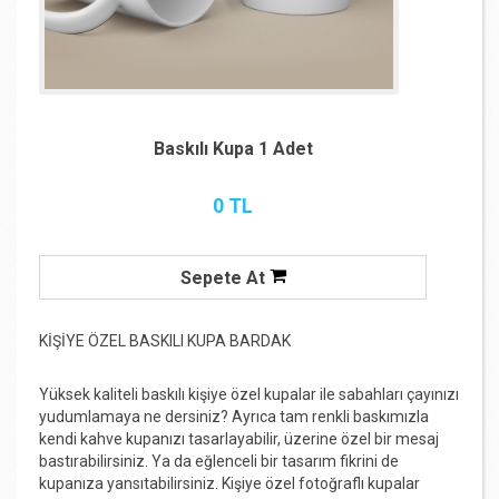
Baskılı Kupa 1 Adet
0 TL
Sepete At
KİŞİYE ÖZEL BASKILI KUPA BARDAK
Yüksek kaliteli baskılı kişiye özel kupalar ile sabahları çayınızı
yudumlamaya ne dersiniz? Ayrıca tam renkli baskımızla
kendi kahve kupanızı tasarlayabilir, üzerine özel bir mesaj
bastırabilirsiniz. Ya da eğlenceli bir tasarım fikrini de
kupanıza yansıtabilirsiniz. Kişiye özel fotoğraflı kupalar