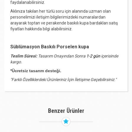
faydalanabilirsiniz.
Aklınıza takılan her türlü soru için alanında uzman olan
personelimizi iletişim bilgilerimizdeki numaralardan
arayarak toptan ve perakende baskılı kupa bardakları satış
fiyatları hakkında bilgi alabilirsiniz.
Süblümasyon Baskılı Porselen kupa
Teslim Süresi:
Tasarım Onayından Sonra
1-2 gün
içerisinde
kargo.
*Ücretsiz tasarım desteği.
"Farklı Özelliklerdeki Ürünleriniz İçin İletişime Geçebilirsiniz."
Benzer Ürünler