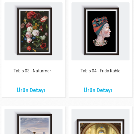
Tablo 03 - Naturmor-I
Tablo 04 - Frida Kahlo
Ürün Detayı
Ürün Detayı