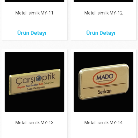
Metal İsimlik MY-11
Metal İsimlik MY-12
Ürün Detayı
Ürün Detayı
Metal İsimlik MY-13
Metal İsimlik MY-14