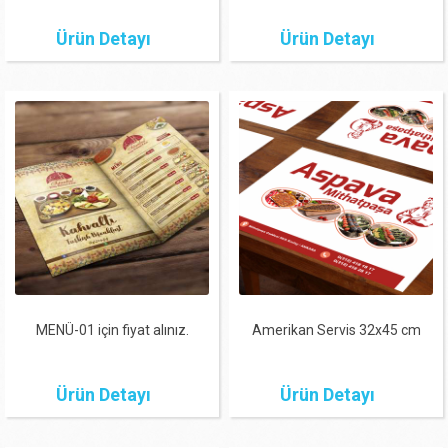
Ürün Detayı
Ürün Detayı
MENÜ-01 için fiyat alınız.
Amerikan Servis 32x45 cm
Ürün Detayı
Ürün Detayı