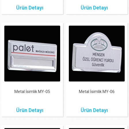
Ürün Detayı
Ürün Detayı
Metal İsimlik MY-05
Metal İsimlik MY-06
Ürün Detayı
Ürün Detayı