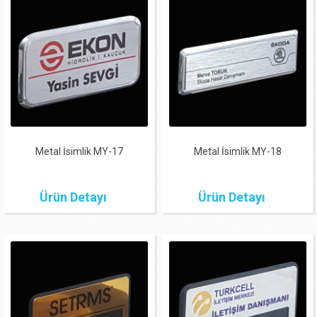
Metal İsimlik MY-17
Metal İsimlik MY-18
Ürün Detayı
Ürün Detayı