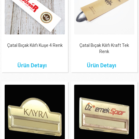
Çatal Bıçak Kılıfı Kuşe 4 Renk
Çatal Bıçak Kılıfı Kraft Tek
Renk
Ürün Detayı
Ürün Detayı