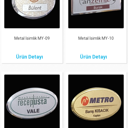
Metal İsimlik MY-09
Metal İsimlik MY-10
Ürün Detayı
Ürün Detayı