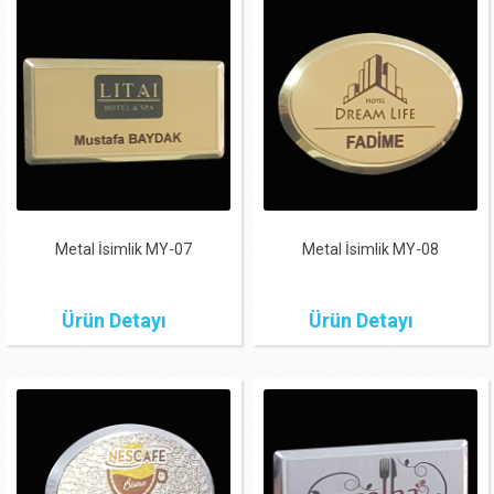
Metal İsimlik MY-07
Metal İsimlik MY-08
Ürün Detayı
Ürün Detayı