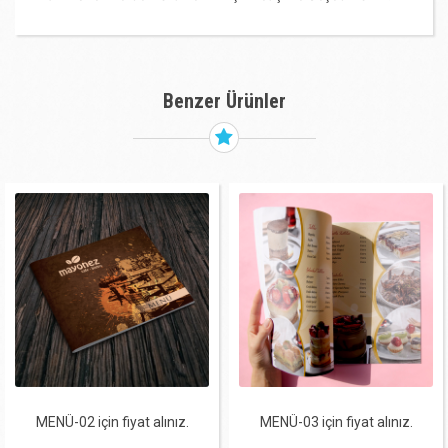
Benzer Ürünler
MENÜ-02 için fiyat alınız.
MENÜ-03 için fiyat alınız.