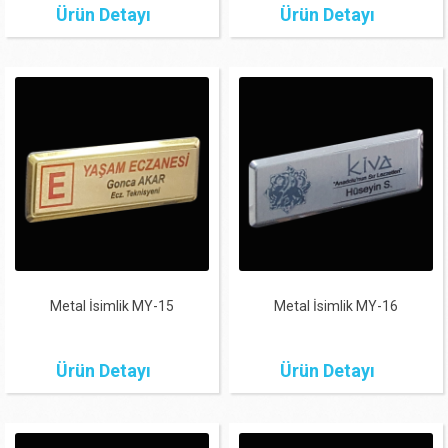
Ürün Detayı
Ürün Detayı
Metal İsimlik MY-15
Metal İsimlik MY-16
Ürün Detayı
Ürün Detayı