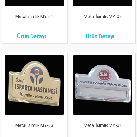
Metal İsimlik MY-01
Metal İsimlik MY-02
Ürün Detayı
Ürün Detayı
Metal İsimlik MY-03
Metal İsimlik MY-04