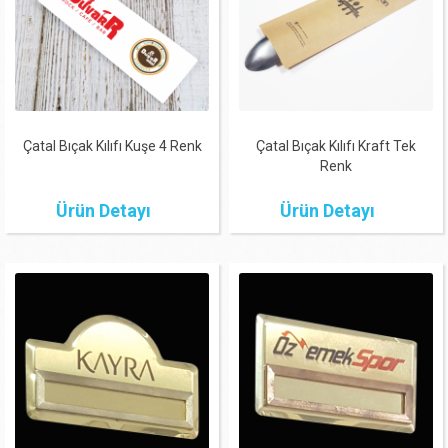
Çatal Bıçak Kılıfı Kuşe 4 Renk
Çatal Bıçak Kılıfı Kraft Tek
Renk
Ürün Detayı
Ürün Detayı