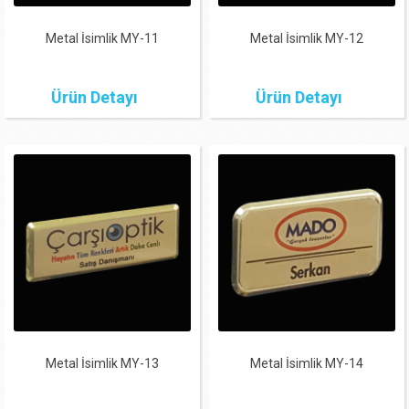
Metal İsimlik MY-11
Metal İsimlik MY-12
Ürün Detayı
Ürün Detayı
Metal İsimlik MY-13
Metal İsimlik MY-14