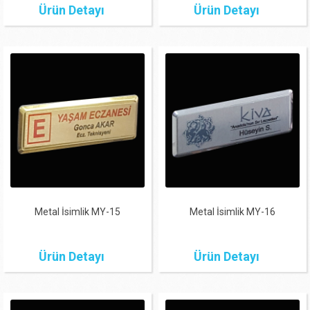
Ürün Detayı
Ürün Detayı
Metal İsimlik MY-15
Metal İsimlik MY-16
Ürün Detayı
Ürün Detayı