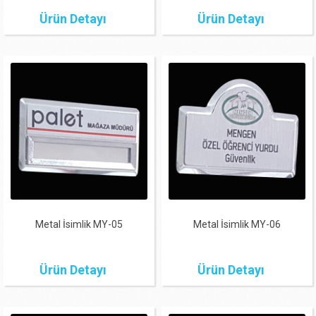
Ürün Detayı
Ürün Detayı
Metal İsimlik MY-05
Metal İsimlik MY-06
Ürün Detayı
Ürün Detayı