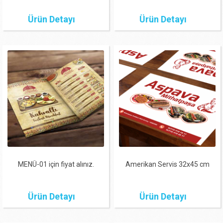
Ürün Detayı
Ürün Detayı
MENÜ-01 için fiyat alınız.
Amerikan Servis 32x45 cm
Ürün Detayı
Ürün Detayı