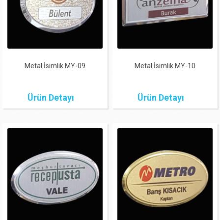
Metal İsimlik MY-09
Metal İsimlik MY-10
Ürün Detayı
Ürün Detayı