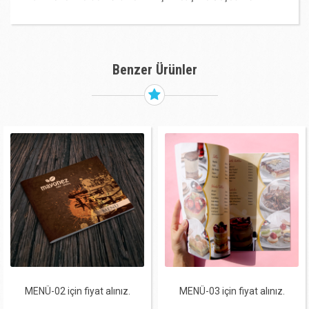
Benzer Ürünler
MENÜ-02 için fiyat alınız.
MENÜ-03 için fiyat alınız.