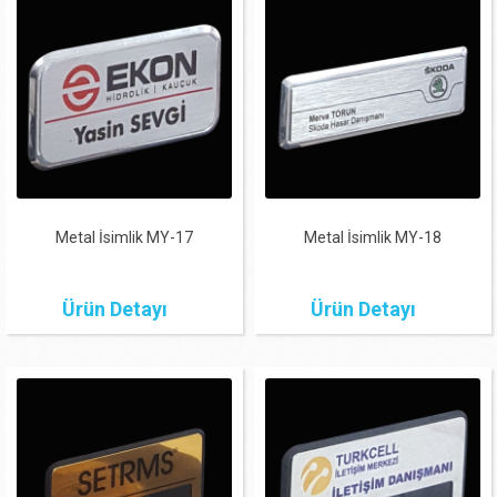
Metal İsimlik MY-17
Metal İsimlik MY-18
Ürün Detayı
Ürün Detayı