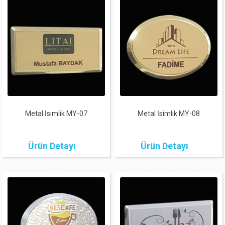
Metal İsimlik MY-07
Metal İsimlik MY-08
Ürün Detayı
Ürün Detayı