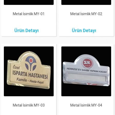
Metal İsimlik MY-01
Metal İsimlik MY-02
Ürün Detayı
Ürün Detayı
Metal İsimlik MY-03
Metal İsimlik MY-04