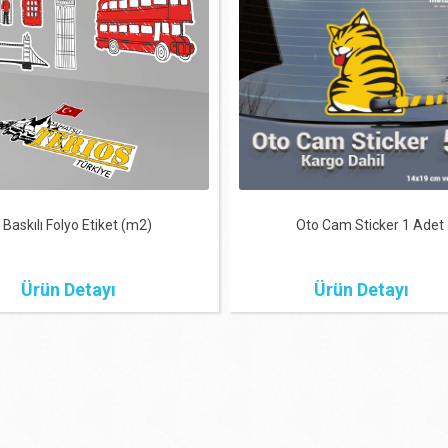
Baskılı Folyo Etiket (m2)
Oto Cam Sticker 1 Adet
Ürün Detayı
Ürün Detayı