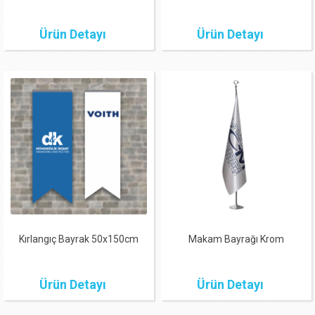
Ürün Detayı
Ürün Detayı
Kırlangıç Bayrak 50x150cm
Makam Bayrağı Krom
Ürün Detayı
Ürün Detayı