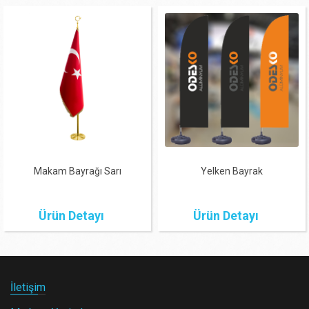
Makam Bayrağı Sarı
Yelken Bayrak
Ürün Detayı
Ürün Detayı
İletişim