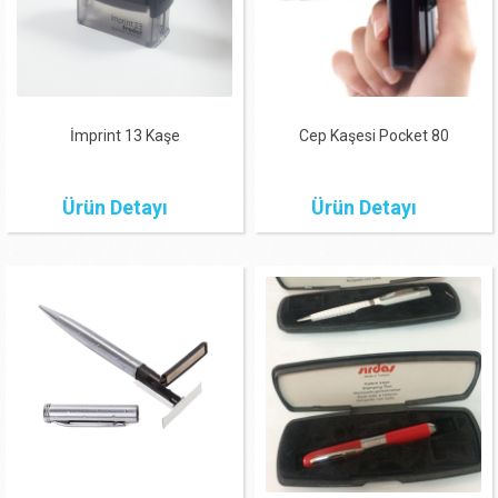
İmprint 13 Kaşe
Cep Kaşesi Pocket 80
Ürün Detayı
Ürün Detayı