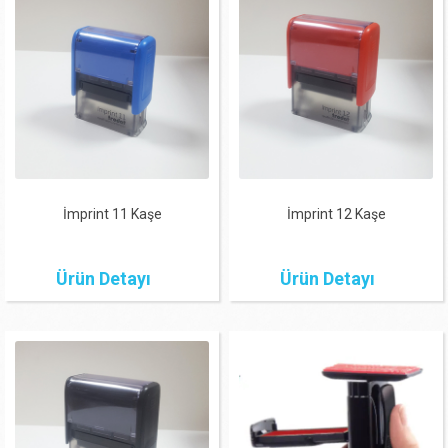
İmprint 11 Kaşe
İmprint 12 Kaşe
Ürün Detayı
Ürün Detayı