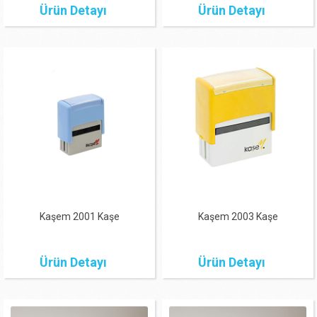
Ürün Detayı
Ürün Detayı
Kaşem 2001 Kaşe
Kaşem 2003 Kaşe
Ürün Detayı
Ürün Detayı