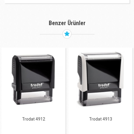
Benzer Ürünler
Trodat 4912
Trodat 4913